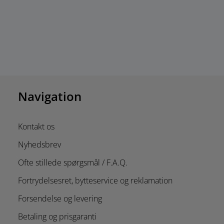
Navigation
Kontakt os
Nyhedsbrev
Ofte stillede spørgsmål / F.A.Q.
Fortrydelsesret, bytteservice og reklamation
Forsendelse og levering
Betaling og prisgaranti