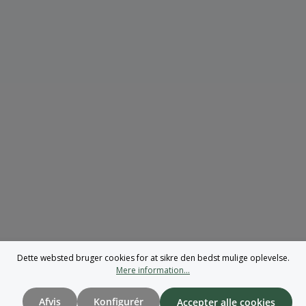
Dette websted bruger cookies for at sikre den bedst mulige oplevelse.
Mere information...
Afvis
Konfigurér
Accepter alle cookies