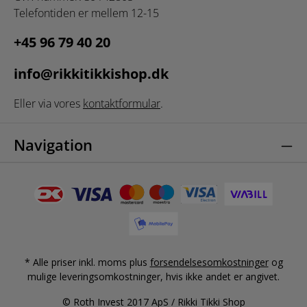
Telefontiden er mellem 12-15
+45 96 79 40 20
info@rikkitikkishop.dk
Eller via vores
kontaktformular
.
Navigation
* Alle priser inkl. moms plus
forsendelsesomkostninger
og
mulige leveringsomkostninger, hvis ikke andet er angivet.
© Roth Invest 2017 ApS / Rikki Tikki Shop