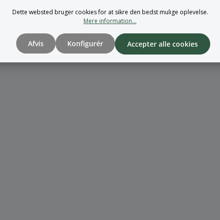
Dette websted bruger cookies for at sikre den bedst mulige oplevelse.
Mere information...
Afvis
Konfigurér
Accepter alle cookies