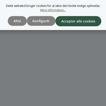
Dette websted bruger cookies for at sikre den bedst mulige oplevelse.
Mere information...
Afvis
Konfigurér
Accepter alle cookies