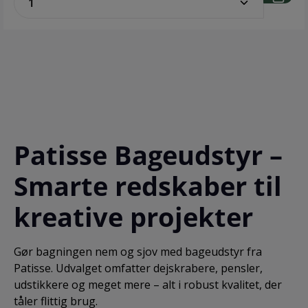
Patisse Bageudstyr –
Smarte redskaber til
kreative projekter
Gør bagningen nem og sjov med bageudstyr fra
Patisse. Udvalget omfatter dejskrabere, pensler,
udstikkere og meget mere – alt i robust kvalitet, der
tåler flittig brug.