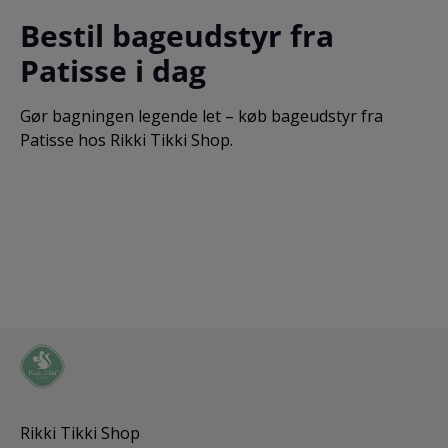
Bestil bageudstyr fra
Patisse i dag
Gør bagningen legende let – køb bageudstyr fra
Patisse hos Rikki Tikki Shop.
Rikki Tikki Shop