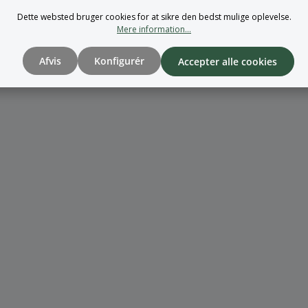
Dette websted bruger cookies for at sikre den bedst mulige oplevelse.
Mere information...
Afvis
Konfigurér
Accepter alle cookies