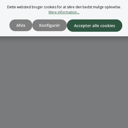
Dette websted bruger cookies for at sikre den bedst mulige oplevelse.
Mere information...
Afvis
Konfigurér
Accepter alle cookies