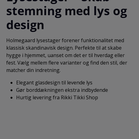
stemning med lys og
design
Holmegaard lysestager forener funktionalitet med
klassisk skandinavisk design. Perfekte til at skabe
hygge i hjemmet, uanset om det er til hverdag eller
fest. Vælg mellem flere varianter og find den stil, der
matcher din indretning.
Elegant glasdesign til levende lys
Gør borddækningen ekstra indbydende
Hurtig levering fra Rikki Tikki Shop