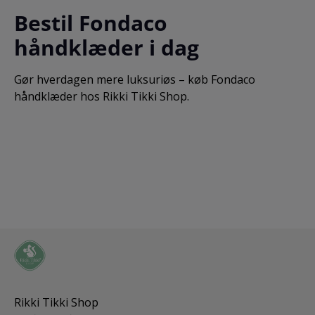
Bestil Fondaco
håndklæder i dag
Gør hverdagen mere luksuriøs – køb Fondaco
håndklæder hos Rikki Tikki Shop.
Rikki Tikki Shop