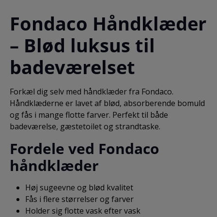
Fondaco Håndklæder
– Blød luksus til
badeværelset
Forkæl dig selv med håndklæder fra Fondaco.
Håndklæderne er lavet af blød, absorberende bomuld
og fås i mange flotte farver. Perfekt til både
badeværelse, gæstetoilet og strandtaske.
Fordele ved Fondaco
håndklæder
Høj sugeevne og blød kvalitet
Fås i flere størrelser og farver
Holder sig flotte vask efter vask