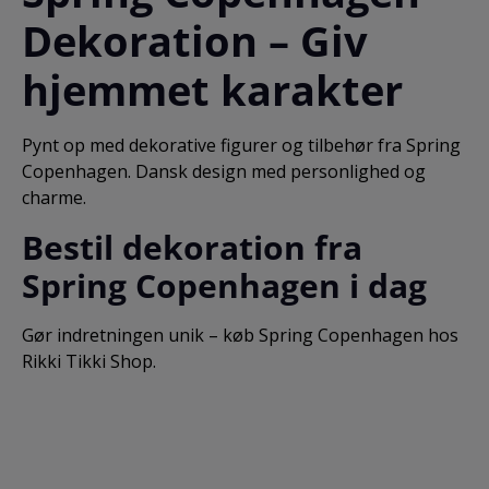
Dekoration – Giv
hjemmet karakter
Pynt op med dekorative figurer og tilbehør fra Spring
Copenhagen. Dansk design med personlighed og
charme.
Bestil dekoration fra
Spring Copenhagen i dag
Gør indretningen unik – køb Spring Copenhagen hos
Rikki Tikki Shop.