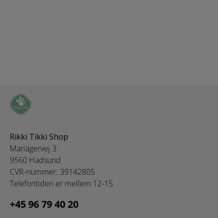
Rikki Tikki Shop
Mariagervej 3
9560 Hadsund
CVR-nummer: 39142805
Telefontiden er mellem 12-15
+45 96 79 40 20