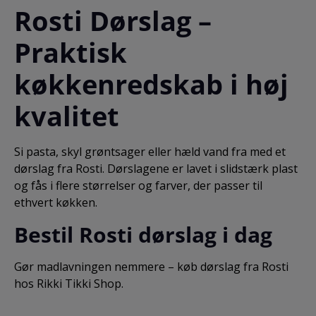
Rosti Dørslag –
Praktisk
køkkenredskab i høj
kvalitet
Si pasta, skyl grøntsager eller hæld vand fra med et
dørslag fra Rosti. Dørslagene er lavet i slidstærk plast
og fås i flere størrelser og farver, der passer til
ethvert køkken.
Bestil Rosti dørslag i dag
Gør madlavningen nemmere – køb dørslag fra Rosti
hos Rikki Tikki Shop.