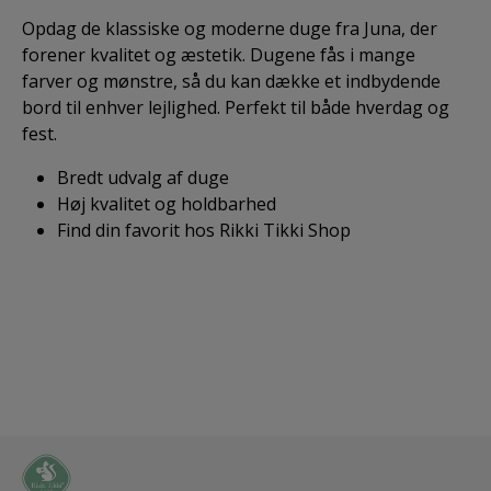
Opdag de klassiske og moderne duge fra Juna, der
forener kvalitet og æstetik. Dugene fås i mange
farver og mønstre, så du kan dække et indbydende
bord til enhver lejlighed. Perfekt til både hverdag og
fest.
Bredt udvalg af duge
Høj kvalitet og holdbarhed
Find din favorit hos Rikki Tikki Shop