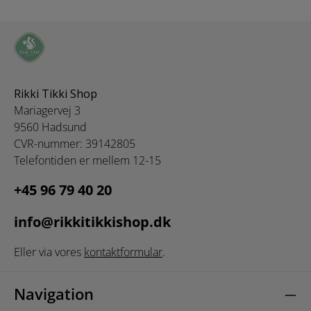
Rikki Tikki Shop
Mariagervej 3
9560 Hadsund
CVR-nummer: 39142805
Telefontiden er mellem 12-15
+45 96 79 40 20
info@rikkitikkishop.dk
Eller via vores
kontaktformular
.
Navigation