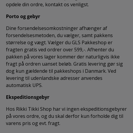
opdele din ordre, kontakt os venligst.
Porto og gebyr
Dine forsendelsesomkostninger afhænger af
forsendelsesmetoden, du vælger, samt pakkens
størrelse og vægt. Vælger du GLS Pakkeshop er
fragten gratis ved ordrer over 599,-. Afhenter du
pakken på vores lager kommer der naturligvis ikke
fragt på ordren uanset beløb. Gratis levering gør sig
dog kun gældende til pakkeshops i Danmark. Ved
levering til udenlandske adresser anvendes
automatisk UPS.
Ekspeditionsgebyr
Hos Rikki Tikki Shop har vi ingen ekspeditionsgebyrer
på vores ordre, og du skal derfor kun forholde dig til
varens pris og evt. fragt.