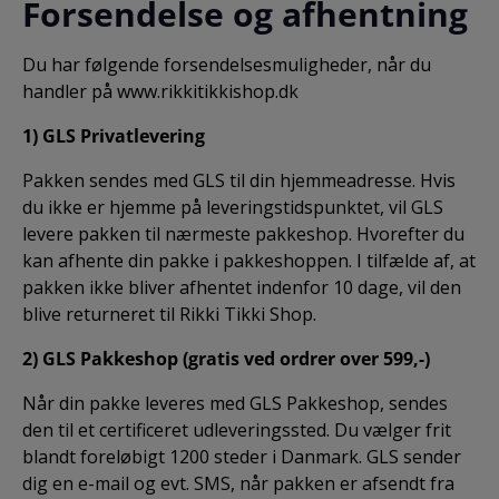
Forsendelse og afhentning
Du har følgende forsendelsesmuligheder, når du
handler på www.rikkitikkishop.dk
1) GLS Privatlevering
Pakken sendes med GLS til din hjemmeadresse. Hvis
du ikke er hjemme på leveringstidspunktet, vil GLS
levere pakken til nærmeste pakkeshop. Hvorefter du
kan afhente din pakke i pakkeshoppen. I tilfælde af, at
pakken ikke bliver afhentet indenfor 10 dage, vil den
blive returneret til Rikki Tikki Shop.
2) GLS Pakkeshop (gratis ved ordrer over 599,-)
Når din pakke leveres med GLS Pakkeshop, sendes
den til et certificeret udleveringssted. Du vælger frit
blandt foreløbigt 1200 steder i Danmark. GLS sender
dig en e-mail og evt. SMS, når pakken er afsendt fra