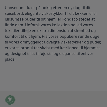
Uanset om du er på udkig efter en ny dug til dit 
spisebord, elegante viskestykker til dit køkken eller 
luksuriøse puder til dit hjem, er Fondaco stedet at 
finde dem. Udforsk vores kollektion og lad vores 
tekstiler tilføje en ekstra dimension af skønhed og 
komfort til dit hjem. Fra vores populære runde duge 
til vores omhyggeligt udvalgte viskestykker og puder, 
er vores produkter skabt med kærlighed til hjemmet 
og designet til at tilføje stil og elegance til enhver 
plads.