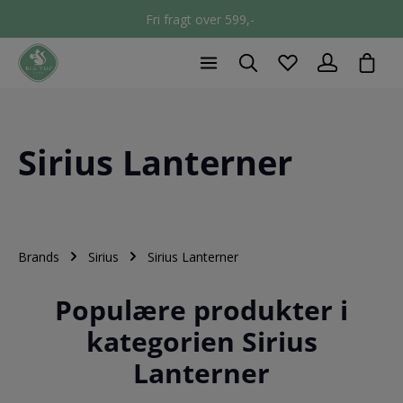
Fri fragt over 599,-
chec
Sirius Lanterner
Brands
Sirius
Sirius Lanterner
Populære produkter i
kategorien Sirius
Lanterner