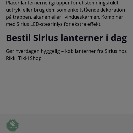
Placer lanternerne i grupper for et stemningsfuldt
udtryk, eller brug dem som enkeltstående dekoration
på trappen, altanen eller i vindueskarmen. Kombinér
med Sirius LED-stearinlys for ekstra effekt.
Bestil Sirius lanterner i dag
Gør hverdagen hyggelig – køb lanterner fra Sirius hos
Rikki Tikki Shop.