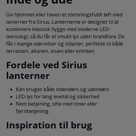
Giv hjemmet eller haven et stemningsfuldt løft med
lanterner fra Sirius. Lanternerne er designet til at
kombinere klassisk hygge med moderne LED-
teknologi, så du får et smukt lys uden brandfare. De
fås i mange størrelser og stilarter, perfekte til både
terrassen, altanen, stuen eller entréen.
Fordele ved Sirius
lanterner
Kan bruges både indendørs og udendørs
LED-lys for lang levetid og sikkerhed
Nem betjening, ofte med timer eller
fjernbetjening
Inspiration til brug