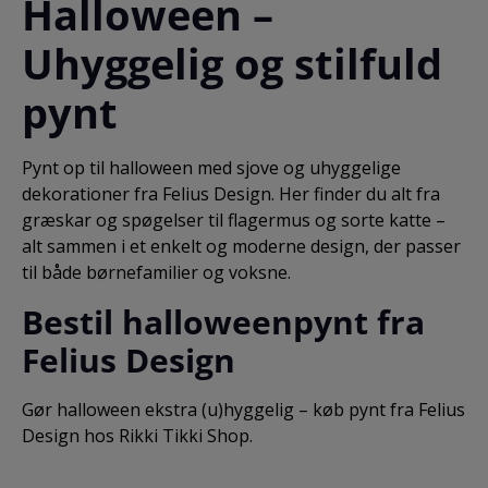
Halloween –
Uhyggelig og stilfuld
pynt
Pynt op til halloween med sjove og uhyggelige
dekorationer fra Felius Design. Her finder du alt fra
græskar og spøgelser til flagermus og sorte katte –
alt sammen i et enkelt og moderne design, der passer
til både børnefamilier og voksne.
Bestil halloweenpynt fra
Felius Design
Gør halloween ekstra (u)hyggelig – køb pynt fra Felius
Design hos Rikki Tikki Shop.