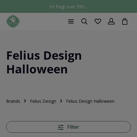
Fri fragt over 599,-
chec
Felius Design
Halloween
Brands
Felius Design
Felius Design Halloween
Filter