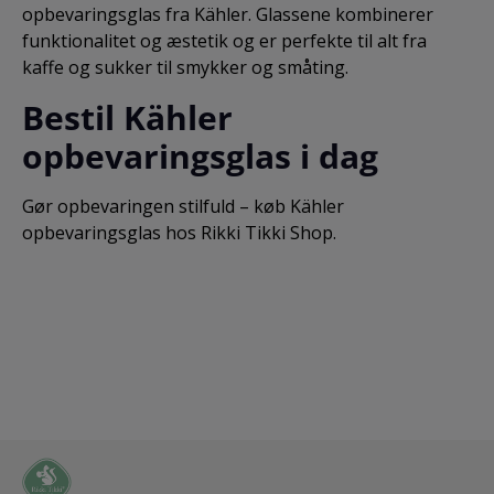
opbevaringsglas fra Kähler. Glassene kombinerer
funktionalitet og æstetik og er perfekte til alt fra
kaffe og sukker til smykker og småting.
Bestil Kähler
opbevaringsglas i dag
Gør opbevaringen stilfuld – køb Kähler
opbevaringsglas hos Rikki Tikki Shop.