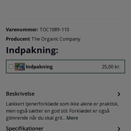
Varenummer:
TOC1089-110
Producent
The Organic Company
Indpakning:
Indpakning
25,00 kr.
Beskrivelse
Lækkert tjenerforklæde som ikke alene er praktisk,
men også sætter en god stil. Forklædet er også
glimrende når du skal gril…
Mere
Specifikationer