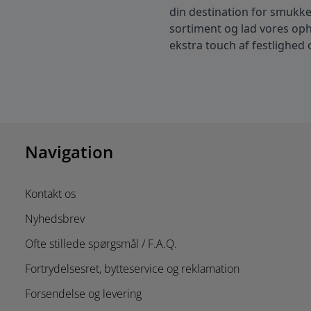
din destination for smukk
sortiment og lad vores ophæ
ekstra touch af festlighed 
Navigation
Kontakt os
Nyhedsbrev
Ofte stillede spørgsmål / F.A.Q.
Fortrydelsesret, bytteservice og reklamation
Forsendelse og levering