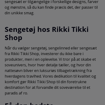
sengesæt er tilgængelige i forskellige designs, farver
og mønstre, så du kan finde præcis det, der passer til
din unikke smag.
Sengetøj hos Rikki Tikki
Shop
Når du vælger sengetøj, sengelinned eller sengesæt
fra Rikki Tikki Shop, investerer du ikke bare i
produkter, men i en oplevelse. Vi tror på at skabe et
soveunivers, hvor hver detalje tæller, og hvor din
nattesøvn bliver en luksuriøs tilbagetrækning fra
hverdagens travlhed. Vores dedikation til kvalitet og
komfort gør Rikki Tikki Shop til din foretrukne
destination for at forvandle dit soveværelse til et
paradis af ro.