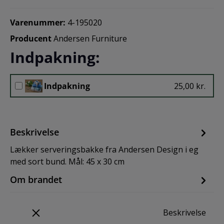
Varenummer:
4-195020
Producent
Andersen Furniture
Indpakning:
Indpakning
25,00 kr.
Beskrivelse
Lækker serveringsbakke fra Andersen Design i eg
med sort bund. Mål: 45 x 30 cm
Om brandet
Beskrivelse