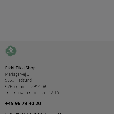
Rikki Tikki Shop
Mariagervej 3
9560 Hadsund
CVR-nummer: 39142805
Telefontiden er mellem 12-15
+45 96 79 40 20