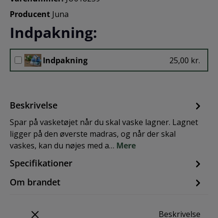
Producent
Juna
Indpakning:
Indpakning
25,00 kr.
Beskrivelse
Spar på vasketøjet når du skal vaske lagner. Lagnet
ligger på den øverste madras, og når der skal
vaskes, kan du nøjes med a…
Mere
Specifikationer
Om brandet
Beskrivelse