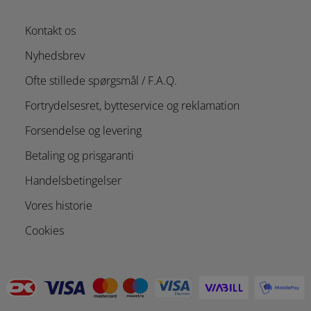
Kontakt os
Nyhedsbrev
Ofte stillede spørgsmål / F.A.Q.
Fortrydelsesret, bytteservice og reklamation
Forsendelse og levering
Betaling og prisgaranti
Handelsbetingelser
Vores historie
Cookies