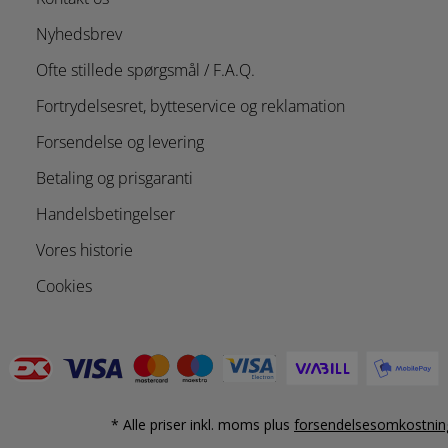
Nyhedsbrev
Ofte stillede spørgsmål / F.A.Q.
Fortrydelsesret, bytteservice og reklamation
Forsendelse og levering
Betaling og prisgaranti
Handelsbetingelser
Vores historie
Cookies
* Alle priser inkl. moms plus
forsendelsesomkostnin