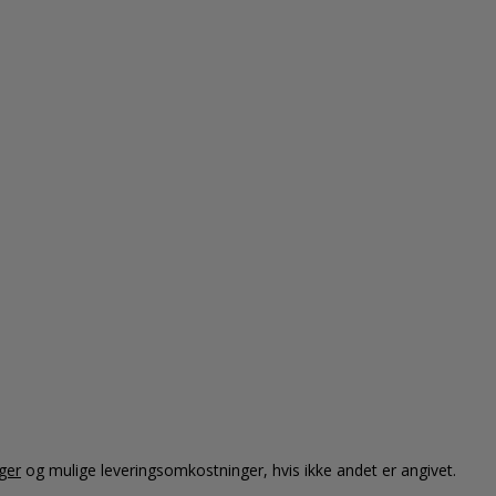
ger
og mulige leveringsomkostninger, hvis ikke andet er angivet.