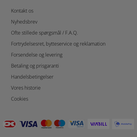
Kontakt os
Nyhedsbrev
Ofte stillede spørgsmål / F.A.Q.
Fortrydelsesret, bytteservice og reklamation
Forsendelse og levering
Betaling og prisgaranti
Handelsbetingelser
Vores historie
Cookies