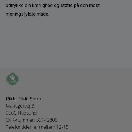
udtrykke din kærlighed og støtte på den mest 
meningsfyldte måde.
Rikki Tikki Shop
Mariagervej 3
9560 Hadsund
CVR-nummer: 39142805
Telefontiden er mellem 12-15