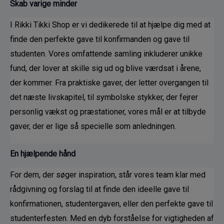
Skab varige minder
I Rikki Tikki Shop er vi dedikerede til at hjælpe dig med at 
finde den perfekte gave til konfirmanden og gave til 
studenten. Vores omfattende samling inkluderer unikke 
fund, der lover at skille sig ud og blive værdsat i årene, 
der kommer. Fra praktiske gaver, der letter overgangen til 
det næste livskapitel, til symbolske stykker, der fejrer 
personlig vækst og præstationer, vores mål er at tilbyde 
gaver, der er lige så specielle som anledningen.
En hjælpende hånd
For dem, der søger inspiration, står vores team klar med 
rådgivning og forslag til at finde den ideelle gave til 
konfirmationen, studentergaven, eller den perfekte gave til 
studenterfesten. Med en dyb forståelse for vigtigheden af 