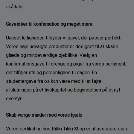
skåltaler.
Gaveidéer til konfirmation og meget mere
Uanset lejligheden tilbyder vi gaver, der passer perfekt. 
Vores nøje udvalgte produkter er designet til at skabe 
glæde og mindeværdige øjeblikke. Vælg en 
konfirmationsgave til drenge og piger fra vores sortiment, 
der tilføjer stil og personlighed til dagen. En 
studentergave fra os kan være med til at fejre 
afslutningen på et livskapitel og begyndelsen på et nyt 
eventyr.
Skab varige minder med vores hjælp
Vores dedikation hos Rikki Tikki Shop er at assistere dig i 