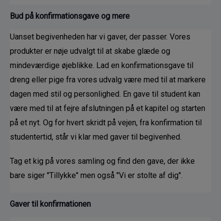
Bud på konfirmationsgave og mere
Uanset begivenheden har vi gaver, der passer. Vores 
produkter er nøje udvalgt til at skabe glæde og 
mindeværdige øjeblikke. Lad en konfirmationsgave til 
dreng eller pige fra vores udvalg være med til at markere 
dagen med stil og personlighed. En gave til student kan 
være med til at fejre afslutningen på et kapitel og starten 
på et nyt. Og for hvert skridt på vejen, fra konfirmation til 
studentertid, står vi klar med gaver til begivenhed.
Tag et kig på vores samling og find den gave, der ikke 
bare siger "Tillykke" men også "Vi er stolte af dig".
Gaver til konfirmationen