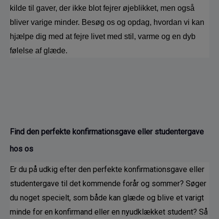
kilde til gaver, der ikke blot fejrer øjeblikket, men også 
bliver varige minder. Besøg os og opdag, hvordan vi kan 
hjælpe dig med at fejre livet med stil, varme og en dyb 
følelse af glæde.
Find den perfekte konfirmationsgave eller studentergave 
hos os
Er du på udkig efter den perfekte konfirmationsgave eller 
studentergave til det kommende forår og sommer? Søger 
du noget specielt, som både kan glæde og blive et varigt 
minde for en konfirmand eller en nyudklækket student? Så 