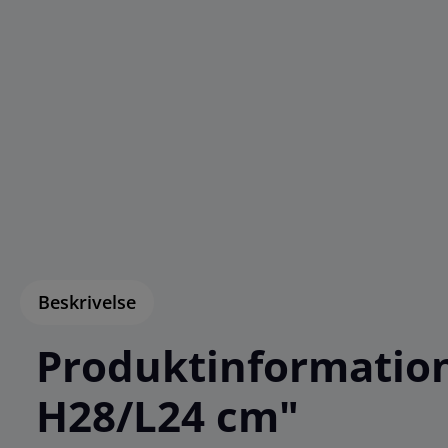
Beskrivelse
Produktinformation
H28/L24 cm"