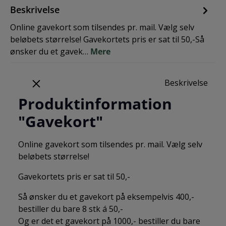
Beskrivelse
Online gavekort som tilsendes pr. mail. Vælg selv
beløbets størrelse! Gavekortets pris er sat til 50,-Så
ønsker du et gavek…
Mere
Beskrivelse
Produktinformation
"Gavekort"
Online gavekort som tilsendes pr. mail. Vælg selv
beløbets størrelse!
Gavekortets pris er sat til 50,-
Så ønsker du et gavekort på eksempelvis 400,-
bestiller du bare 8 stk á 50,-
Og er det et gavekort på 1000,- bestiller du bare