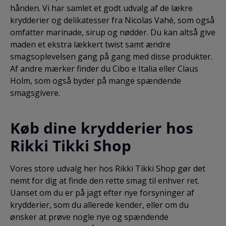
hånden. Vi har samlet et godt udvalg af de lækre
krydderier og delikatesser fra Nicolas Vahé, som også
omfatter marinade, sirup og nødder. Du kan altså give
maden et ekstra lækkert twist samt ændre
smagsoplevelsen gang på gang med disse produkter.
Af andre mærker finder du Cibo e Italia eller Claus
Holm, som også byder på mange spændende
smagsgivere.
Køb dine krydderier hos
Rikki Tikki Shop
Vores store udvalg her hos Rikki Tikki Shop gør det
nemt for dig at finde den rette smag til enhver ret.
Uanset om du er på jagt efter nye forsyninger af
krydderier, som du allerede kender, eller om du
ønsker at prøve nogle nye og spændende