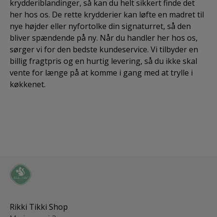
krydderiblandinger, så kan du helt sikkert finde det
her hos os. De rette krydderier kan løfte en madret til
nye højder eller nyfortolke din signaturret, så den
bliver spændende på ny. Når du handler her hos os,
sørger vi for den bedste kundeservice. Vi tilbyder en
billig fragtpris og en hurtig levering, så du ikke skal
vente for længe på at komme i gang med at trylle i
køkkenet.
Rikki Tikki Shop